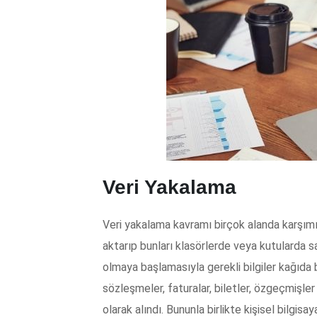
Veri Yakalama
Veri yakalama kavramı birçok alanda karşımız
aktarıp bunları klasörlerde veya kutularda sa
olmaya başlamasıyla gerekli bilgiler kağıda b
sözleşmeler, faturalar, biletler, özgeçmişler
olarak alındı. Bununla birlikte kişisel bilgisa