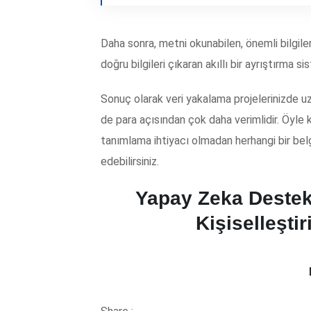
Daha sonra, metni okunabilen, önemli bilgil
doğru bilgileri çıkaran akıllı bir ayrıştırma s
Sonuç olarak veri yakalama projelerinizde
de para açısından çok daha verimlidir. Öyle 
tanımlama ihtiyacı olmadan herhangi bir belg
edebilirsiniz.
Yapay Zeka Destek
Kişiselleşti